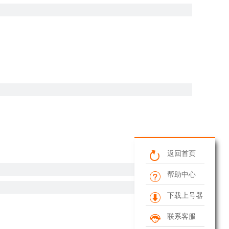
返回首页
帮助中心
下载上号器
联系客服