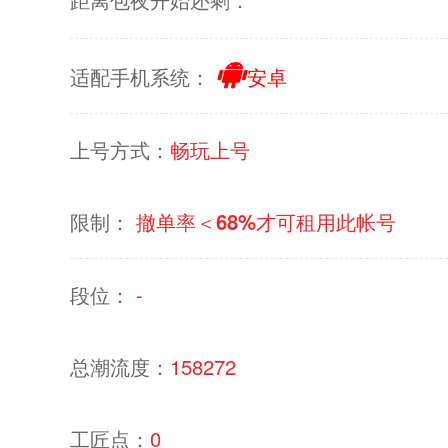
适配手机系统：
安卓
上号方式：
畅玩上号
限制：
撤单率＜
68%
才可租用此帐号
段位：
-
总潮流度：
158272
工匠点：
0