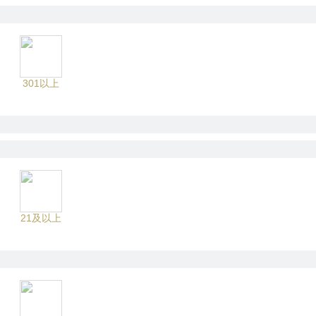
301以上
21及以上