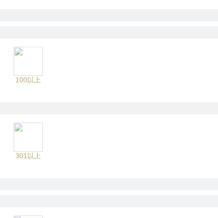
100以上
301以上