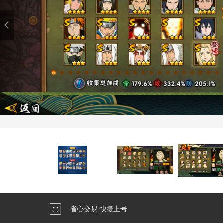
省心交易 快捷上号