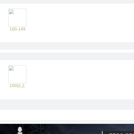
100-149
100以上