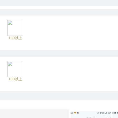
150以上
100以上