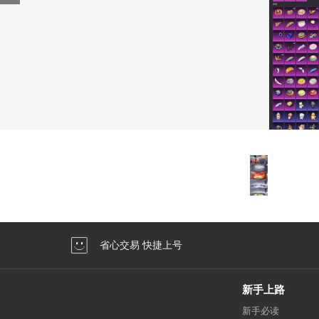
省心交易 快捷上号
新手上路
新手必读