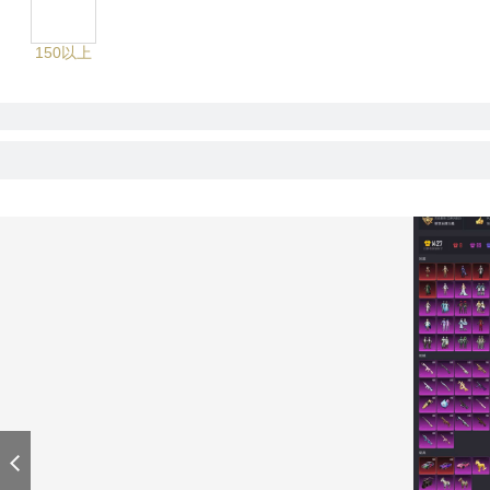
150以上