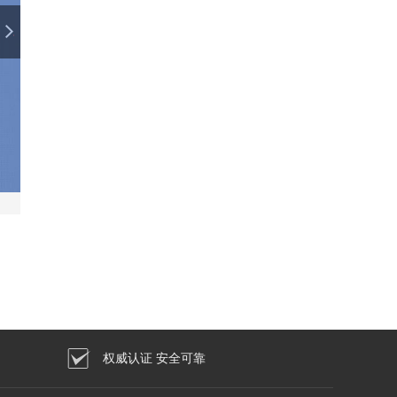
权威认证 安全可靠