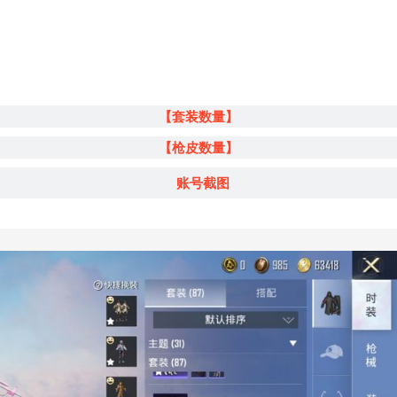
【套装数量】
【枪皮数量】
账号截图