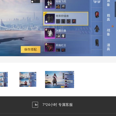
7*24小时 专属客服