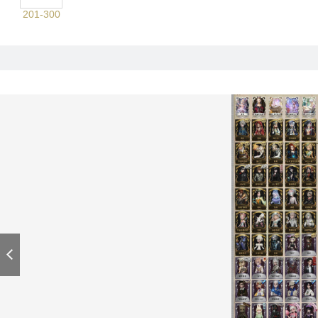
201-300