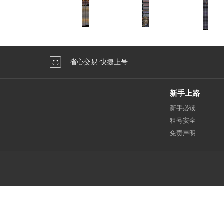
省心交易 快捷上号
新手上路
新手必读
租号安全
免责声明