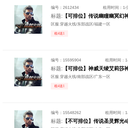
编号：
2612434
租用时间
：1
标题:
区服:
穿越火线/东部战区/福建一区
租4送1
编号：
15595904
租用时间
：
标题:
区服:
穿越火线/南部战区/广东一区
租4送1
编号：
15548262
租用时间
：
标题: