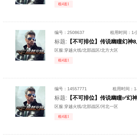
租4送1
编号：
2508637
租用时间
：1
标题:
区服:
穿越火线/北部战区/北方大区
租4送1
编号：
14557771
租用时间
：
标题:
区服:
穿越火线/北部战区/河北一区
租4送1