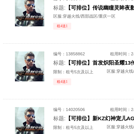
标题:
区服:
穿越火线/西部战区/重庆一区
租4送1
编号：
13858862
租用时间
：
标题:
区服:
穿越火线
限制：租号5次及以上
租4送1
编号：
14020506
租用时间
：
标题:
区服:
穿越火线
限制：租号5次及以上