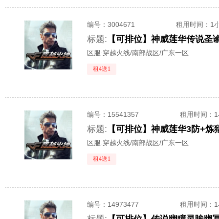
编号：
3004671
租用时间
：1
标题:
区服:
穿越火线/南部战区/广东一区
租4送1
编号：
15541357
租用时间
：
标题:
区服:
穿越火线/南部战区/广东一区
租4送1
编号：
14973477
租用时间
：