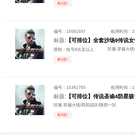
租4送1
编号：
15581597
租用时间
：
标题:
区服:
穿越火线
限制：租号8次及以上
租4送1
编号：
15361793
租用时间
：
标题:
区服:
穿越火线/西部战区/陕西一区
租4送1