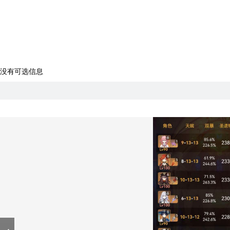
没有可选信息