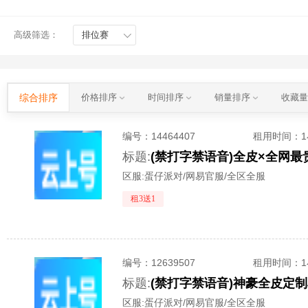
高级筛选：
排位赛
综合排序
价格排序
时间排序
销量排序
收藏
编号：
14464407
租用时间
：
标题:
区服:
蛋仔派对/网易官服/全区全服
租3送1
编号：
12639507
租用时间
：
标题:
区服:
蛋仔派对/网易官服/全区全服