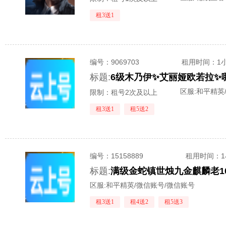
租3送1
编号：
9069703
租用时间
：1
标题:
区服:
和平精英
限制：租号2次及以上
租3送1
租5送2
编号：
15158889
租用时间
：
标题:
区服:
和平精英/微信账号/微信账号
租3送1
租4送2
租5送3