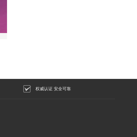
权威认证 安全可靠