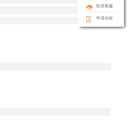
联系客服
申请合租