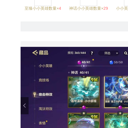
至臻小小英雄数量×
4
神话小小英雄数量×
29
小小英