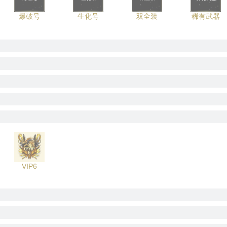
爆破号
生化号
双全装
稀有武器
VIP6