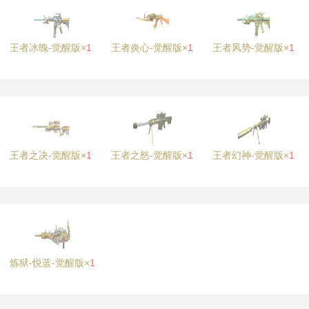
王者冰魄-觉醒版×
1
王者炎心-觉醒版×
1
王者风势-觉醒版×
1
王者之决-觉醒版×
1
王者之怒-觉醒版×
1
王者幻神-觉醒版×
1
炼狱-悦蓝-觉醒版×
1