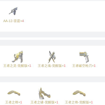
AA-12-雷霆×
4
王者之灵-觉醒版×
1
王者之魂-觉醒版×
1
王者破空枪刃×
1
王者之锋×
1
王者之啸-觉醒版×
1
王者之锋-觉醒版×
1