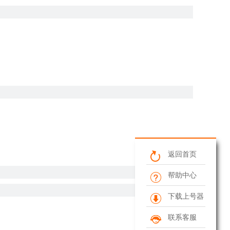
返回首页
帮助中心
下载上号器
联系客服