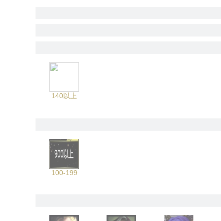
140以上
100-199