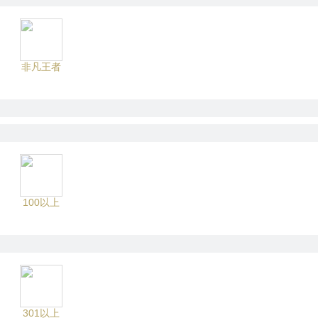
非凡王者
100以上
301以上