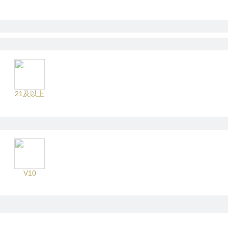
21及以上
V10