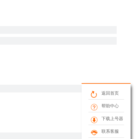
返回首页
帮助中心
下载上号器
联系客服