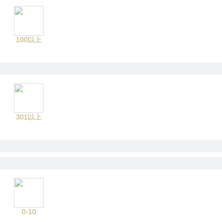
100以上
301以上
0-10