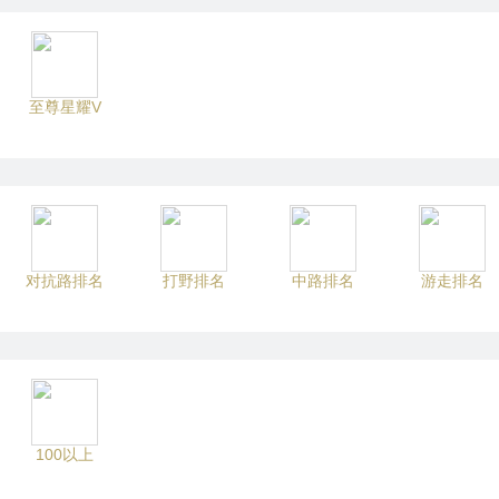
至尊星耀V
对抗路排名
打野排名
中路排名
游走排名
100以上