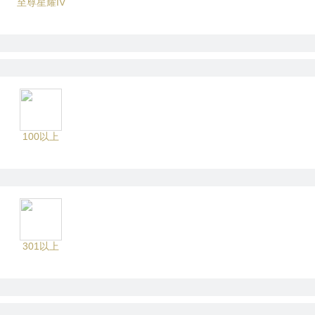
至尊星耀IV
100以上
301以上