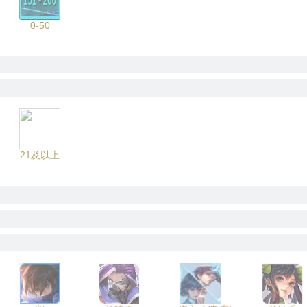
0-50
21及以上