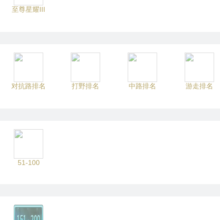
至尊星耀III
对抗路排名
打野排名
中路排名
游走排名
51-100