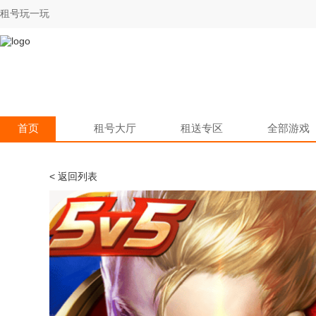
租号玩一玩
首页
租号大厅
租送专区
全部游戏
< 返回列表