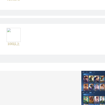
100以上