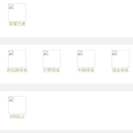
荣耀王者
对抗路排名
打野排名
中路排名
游走排名
100以上