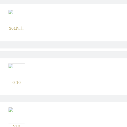
301以上
0-10
V10