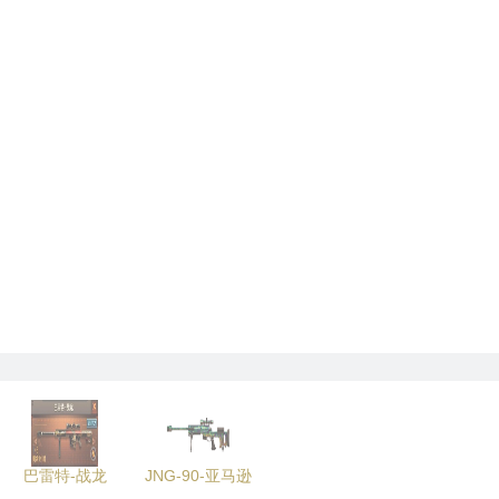
巴雷特-战龙
JNG-90-亚马逊