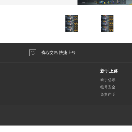
省心交易 快捷上号
新手上路
新手必读
租号安全
免责声明