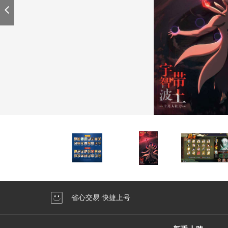
省心交易 快捷上号