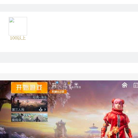
100以上