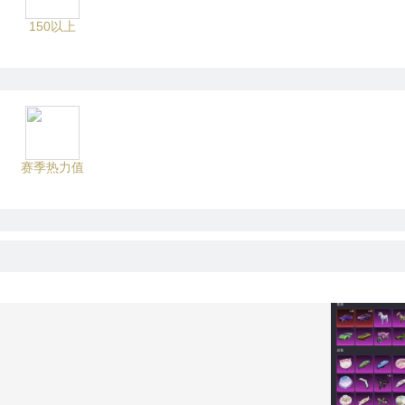
150以上
赛季热力值