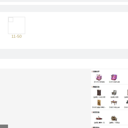
11-50