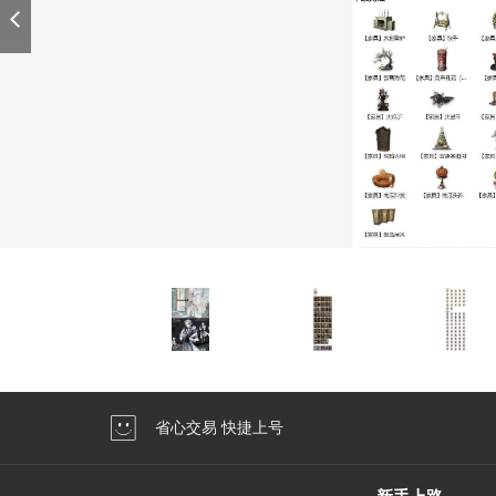
省心交易 快捷上号