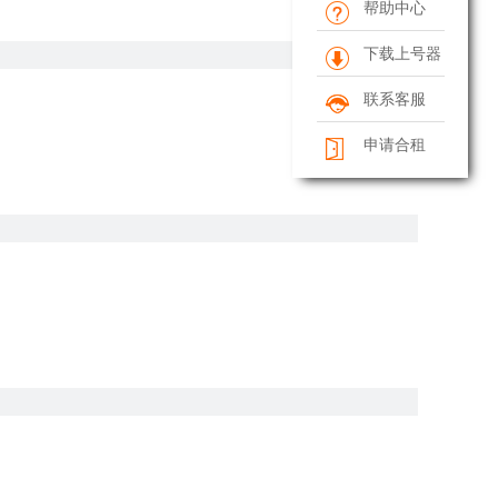
帮助中心
下载上号器
联系客服
申请合租