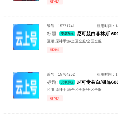
租5送1
编号：
15771741
租用时间
：
标题:
安卓系统
区服:
原神手游/全区全服/全区全服
租2送1
编号：
15764252
租用时间
：
标题:
安卓系统
区服:
原神手游/全区全服/全区全服
租2送1