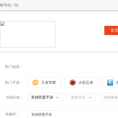
租号玩一玩
首
热门端游：
热门手游：
王者荣耀
火影忍者
英雄联盟手游
选择大区
选择服务
游戏区服：
关键词：
英雄联盟手游