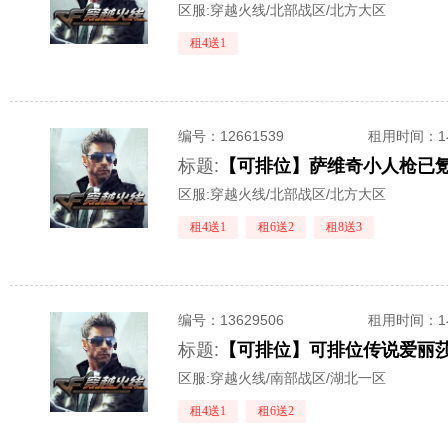
区服:
穿越火线/北部战区/北方大区
租4送1
编号：
12661539
租用时间
：
标题:
区服:
穿越火线/北部战区/北方大区
租4送1
租6送2
租8送3
编号：
13629506
租用时间
：
标题:
区服:
穿越火线/南部战区/湖北一区
租4送1
租6送2