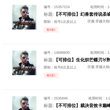
编号：
15357224
租用时间
：
标题:
区服:
穿越火线
限制：租号1次及以上
租4送1
编号：
14688830
租用时间
：
标题:
区服:
穿越火线
限制：租号8次及以上
租6送1
编号：
2535846
租用时间
：1
标题: