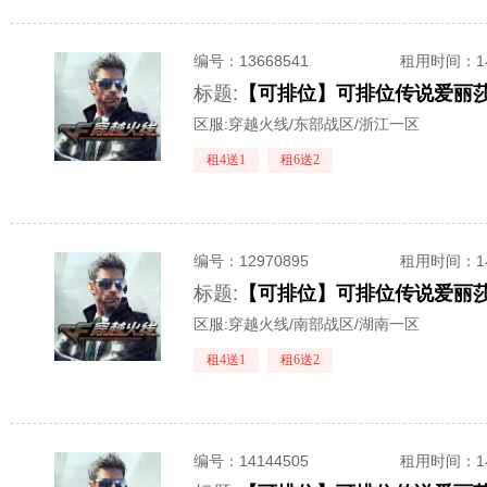
编号：
13668541
租用时间
：
标题:
区服:
穿越火线/东部战区/浙江一区
租4送1
租6送2
编号：
12970895
租用时间
：
标题:
区服:
穿越火线/南部战区/湖南一区
租4送1
租6送2
编号：
14144505
租用时间
：