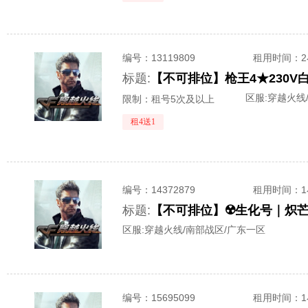
编号：
13119809
租用时间
：
标题:
区服:
穿越火线
限制：租号5次及以上
租4送1
编号：
14372879
租用时间
：
标题:
区服:
穿越火线/南部战区/广东一区
编号：
15695099
租用时间
：