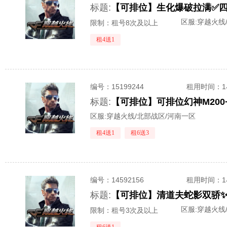
标题:
区服:
穿越火线
限制：租号8次及以上
租4送1
编号：
15199244
租用时间
：
标题:
区服:
穿越火线/北部战区/河南一区
租4送1
租6送3
编号：
14592156
租用时间
：
标题:
区服:
穿越火线
限制：租号3次及以上