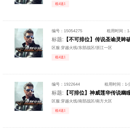
租4送1
编号：
15054275
租用时间
：
标题:
区服:
穿越火线/东部战区/浙江一区
租4送1
编号：
1922644
租用时间
：1
标题:
区服:
穿越火线/南部战区/南方大区
租4送1