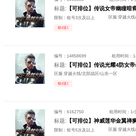
标题:
区服:
穿越火线
限制：租号3次及以上
租4送1
编号：
14858699
租用时间
：
标题:
区服:
穿越火线/北部战区/山东一区
租4送1
编号：
6162750
租用时间
：1
标题:
区服:
穿越火线
限制：租号5次及以上