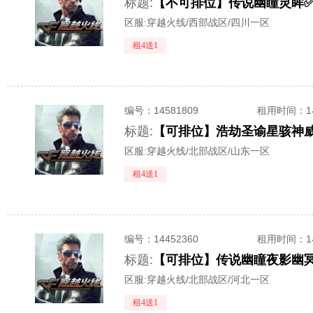
标题:
区服:
穿越火线/西部战区/四川一区
租4送1
编号：
14581809
租用时间
：
标题:
区服:
穿越火线/北部战区/山东一区
租4送1
编号：
14452360
租用时间
：
标题:
区服:
穿越火线/北部战区/河北一区
租4送1