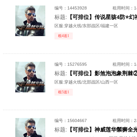
编号：
14453928
租用时间
：
标题:
区服:
穿越火线/东部战区/福建一区
租4送1
编号：
15276595
租用时间
：
标题:
区服:
穿越火线/北部战区/山西一区
租5送1
编号：
15604667
租用时间
：
标题: