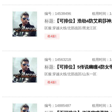
编号：
14538496
租用时间
：
标题:
区服:
穿越火线/北部战区/黑龙江区
租4送1
编号：
14563218
租用时间
：
标题:
区服:
穿越火线/北部战区/山东一区
租4送1
编号：
14885487
租用时间
：