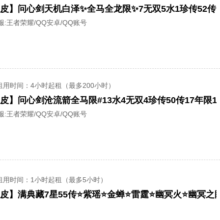
服:
王者荣耀/QQ安卓/QQ账号
租用时间
：4小时起租（最多200小时）
服:
王者荣耀/QQ安卓/QQ账号
租用时间
：1小时起租（最多5小时）