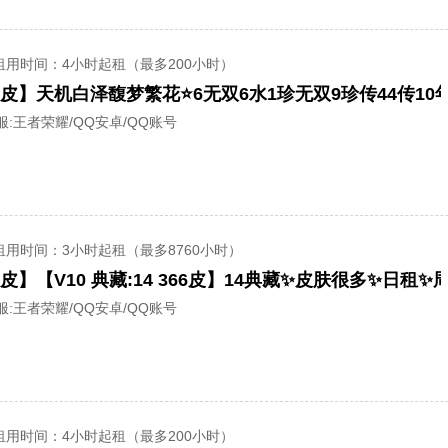
租用时间
：4小时起租（最多200小时）
服:
王者荣耀/QQ安卓/QQ账号
租用时间
：3小时起租（最多8760小时）
服:
王者荣耀/QQ安卓/QQ账号
租用时间
：4小时起租（最多200小时）