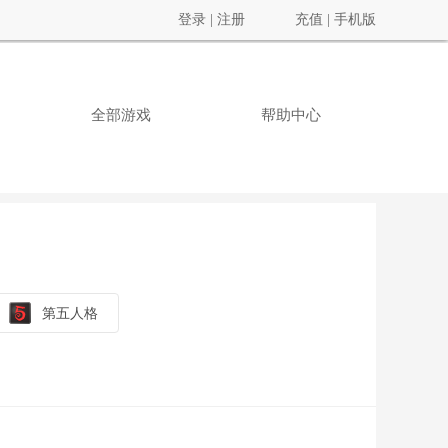
登录
|
注册
充值
|
手机版
全部游戏
帮助中心
第五人格