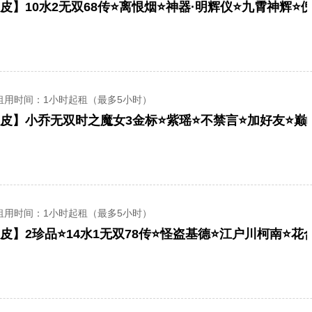
租用时间
：1小时起租（最多5小时）
租用时间
：1小时起租（最多5小时）