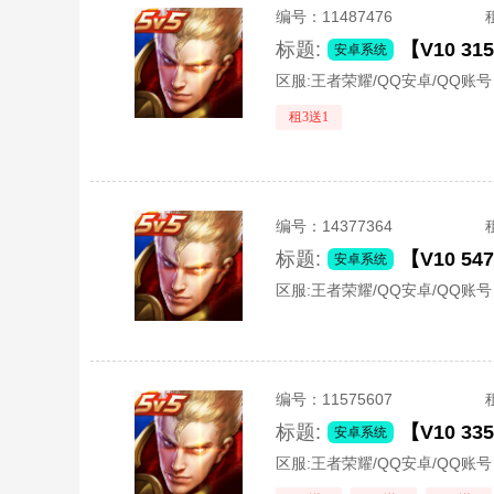
编号：
11487476
标题:
安卓系统
区服:
王者荣耀/QQ安卓/QQ账号
租3送1
编号：
14377364
标题:
安卓系统
区服:
王者荣耀/QQ安卓/QQ账号
编号：
11575607
标题:
【V10 
安卓系统
区服:
王者荣耀/QQ安卓/QQ账号