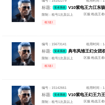
编号：
15152279
租用时间
：
标题:
安卓系统
区服:
枪战王者/
限制：租号1次及以上
租3送1
编号：
15673141
租用时间
：
标题:
安卓系统
区服:
枪战王者/
限制：租号1次及以上
租3送1
编号：
15142661
租用时间
：
标题:
安卓系统
区服:
枪战王者/
限制：租号1次及以上