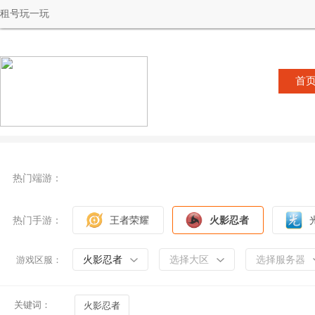
租号玩一玩
首
热门端游：
热门手游：
王者荣耀
火影忍者
火影忍者
选择大区
选择服务器
游戏区服：
关键词：
火影忍者