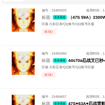
编号：
15483925
租用时间
：
标题:
安卓系统
区服:
火影忍者/QQ账号/QQ账号区服
租3送1
编号：
15483960
租用时间
：
标题:
安卓系统
区服:
火影忍者/QQ账号/QQ账号区服
租3送1
编号：
15484657
租用时间
：
标题:
47S♥63A♥忍战
安卓系统