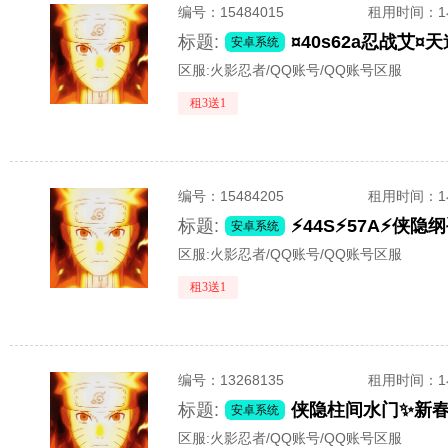
编号：
15484015
租用时间
：
标题:
¤40s62a忍战艾
安卓系统
区服:
火影忍者/QQ账号/QQ账号区服
租3送1
编号：
15484205
租用时间
：
标题:
⚡44S⚡57A⚡侠
安卓系统
区服:
火影忍者/QQ账号/QQ账号区服
租3送1
编号：
13268135
租用时间
：
标题:
安卓系统
区服:
火影忍者/QQ账号/QQ账号区服