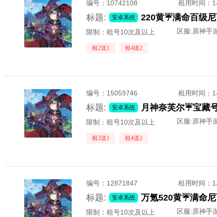
编号：
10742108
租用时间
：
标题:
安卓系统
区服:
原神手游
限制：租号10次及以上
租2送1
租4送2
编号：
15059746
租用时间
：
标题:
安卓系统
区服:
原神手游
限制：租号10次及以上
租2送1
租4送2
编号：
12871847
租用时间
：
标题:
安卓系统
区服:
原神手游
限制：租号10次及以上