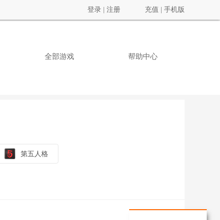
登录
|
注册
充值
|
手机版
全部游戏
帮助中心
第五人格