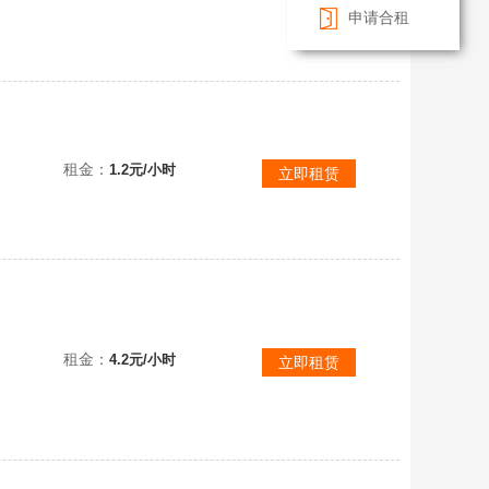
申请合租
租金：
1.2元/小时
立即租赁
租金：
4.2元/小时
立即租赁