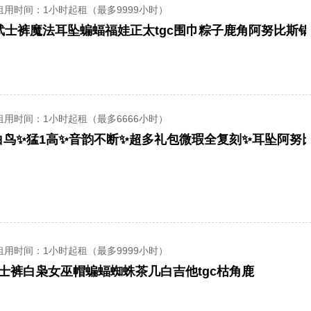
租用时间
：1小时起租（最多9999小时）
租用时间
：1小时起租（最多6666小时）
租用时间
：1小时起租（最多9999小时）
士裤白枭女巫帽蝙蝠蜘蛛茶几白吉他tgc枯角鹿