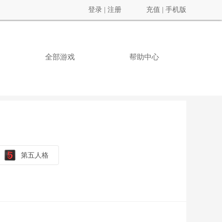
登录
|
注册
充值
|
手机版
全部游戏
帮助中心
第五人格