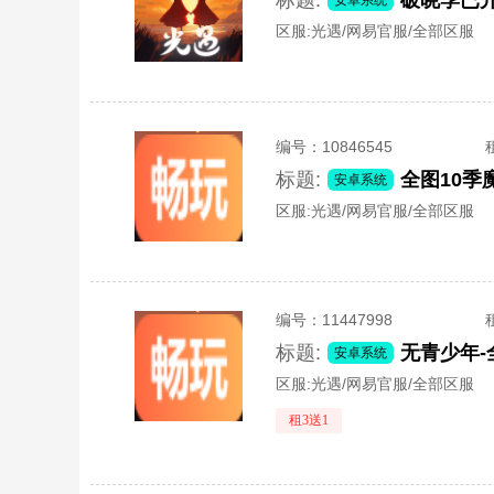
标题:
安卓系统
区服:
光遇/网易官服/全部区服
编号：
10846545
标题:
全图10
安卓系统
区服:
光遇/网易官服/全部区服
编号：
11447998
标题:
安卓系统
区服:
光遇/网易官服/全部区服
租3送1