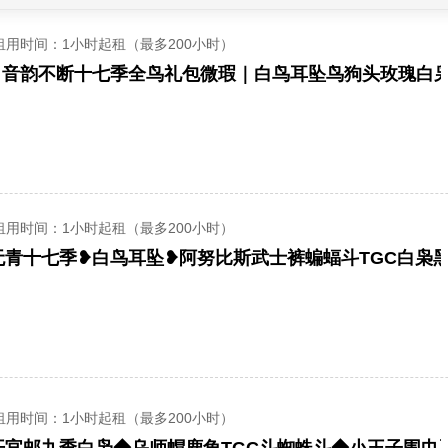
租用时间
：1小时起租（最多200小时）
租用时间
：1小时起租（最多200小时）
租用时间
：1小时起租（最多200小时）