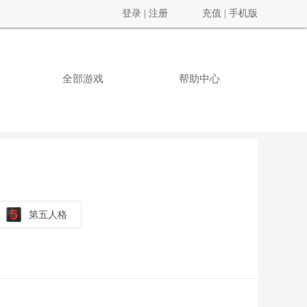
登录
|
注册
充值
|
手机版
全部游戏
帮助中心
第五人格