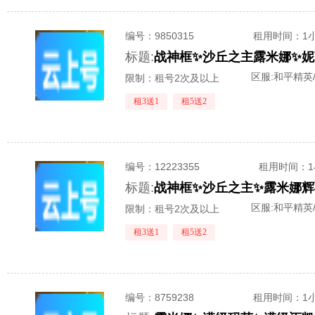
编号：
9850315
租用时间
：1
标题:
区服:
和平精英
限制：租号2次及以上
租3送1
租5送2
编号：
12223355
租用时间
：
标题:
区服:
和平精英
限制：租号2次及以上
租3送1
租5送2
编号：
8759238
租用时间
：1