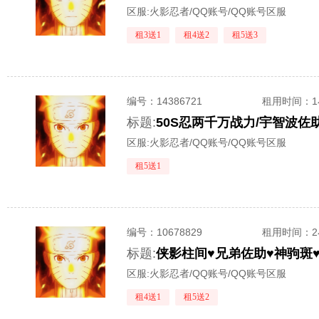
区服:
火影忍者/QQ账号/QQ账号区服
租3送1
租4送2
租5送3
编号：
14386721
租用时间
：
标题:
区服:
火影忍者/QQ账号/QQ账号区服
租5送1
编号：
10678829
租用时间
：
标题:
区服:
火影忍者/QQ账号/QQ账号区服
租4送1
租5送2