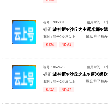
编号：
9850315
租用时间
：1
标题:
区服:
和平精英
限制：租号2次及以上
租3送1
租5送2
编号：
8624259
租用时间
：1
标题:
区服:
和平精英
限制：租号2次及以上
租3送1
租5送2