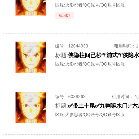
区服:
火影忍者/QQ账号/QQ账号区服
租5送1
编号：
12644933
租用时间
：
标题:
区服:
火影忍者/QQ账号/QQ账号区服
编号：
6038262
租用时间
：2
标题:
区服:
火影忍者/QQ账号/QQ账号区服