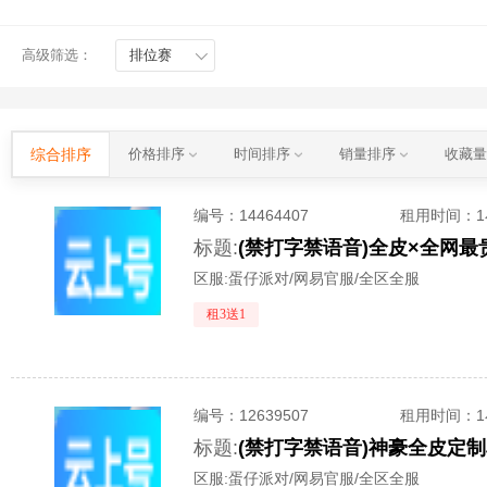
高级筛选：
排位赛
综合排序
价格排序
时间排序
销量排序
收藏
编号：
14464407
租用时间
：
标题:
区服:
蛋仔派对/网易官服/全区全服
租3送1
编号：
12639507
租用时间
：
标题:
区服:
蛋仔派对/网易官服/全区全服