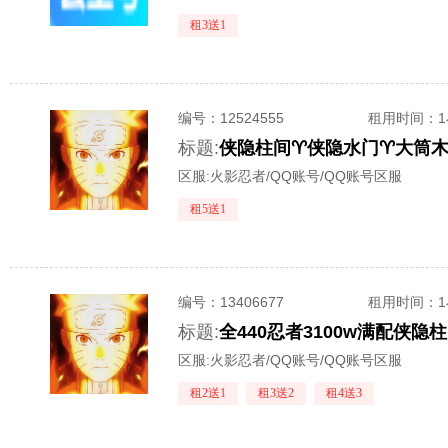
租3送1
编号：
12524555
租用时间
：
标题:
区服:
火影忍者/QQ账号/QQ账号区服
租5送1
编号：
13406677
租用时间
：
标题:
区服:
火影忍者/QQ账号/QQ账号区服
租2送1
租3送2
租4送3